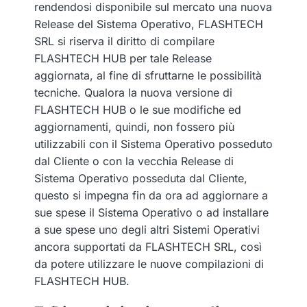
rendendosi disponibile sul mercato una nuova
Release del Sistema Operativo, FLASHTECH
SRL si riserva il diritto di compilare
FLASHTECH HUB per tale Release
aggiornata, al fine di sfruttarne le possibilità
tecniche. Qualora la nuova versione di
FLASHTECH HUB o le sue modifiche ed
aggiornamenti, quindi, non fossero più
utilizzabili con il Sistema Operativo posseduto
dal Cliente o con la vecchia Release di
Sistema Operativo posseduta dal Cliente,
questo si impegna fin da ora ad aggiornare a
sue spese il Sistema Operativo o ad installare
a sue spese uno degli altri Sistemi Operativi
ancora supportati da FLASHTECH SRL, così
da potere utilizzare le nuove compilazioni di
FLASHTECH HUB.