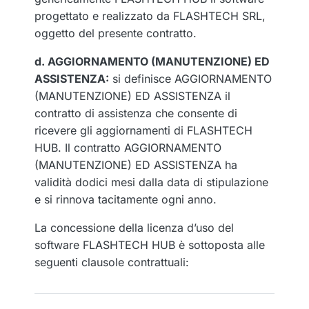
progettato e realizzato da FLASHTECH SRL,
oggetto del presente contratto.
d. AGGIORNAMENTO (MANUTENZIONE) ED
ASSISTENZA:
si definisce AGGIORNAMENTO
(MANUTENZIONE) ED ASSISTENZA il
contratto di assistenza che consente di
ricevere gli aggiornamenti di FLASHTECH
HUB. Il contratto AGGIORNAMENTO
(MANUTENZIONE) ED ASSISTENZA ha
validità dodici mesi dalla data di stipulazione
e si rinnova tacitamente ogni anno.
La concessione della licenza d’uso del
software FLASHTECH HUB è sottoposta alle
seguenti clausole contrattuali: