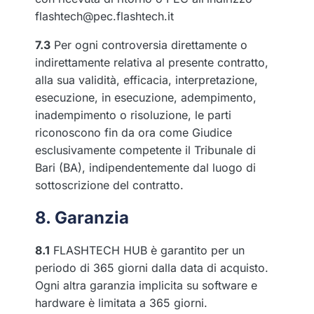
flashtech@pec.flashtech.it
7.3
Per ogni controversia direttamente o
indirettamente relativa al presente contratto,
alla sua validità, efficacia, interpretazione,
esecuzione, in esecuzione, adempimento,
inadempimento o risoluzione, le parti
riconoscono fin da ora come Giudice
esclusivamente competente il Tribunale di
Bari (BA), indipendentemente dal luogo di
sottoscrizione del contratto.
8. Garanzia
8.1
FLASHTECH HUB è garantito per un
periodo di 365 giorni dalla data di acquisto.
Ogni altra garanzia implicita su software e
hardware è limitata a 365 giorni.