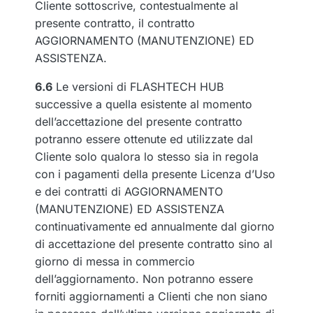
Cliente sottoscrive, contestualmente al
presente contratto, il contratto
AGGIORNAMENTO (MANUTENZIONE) ED
ASSISTENZA.
6.6
Le versioni di FLASHTECH HUB
successive a quella esistente al momento
dell’accettazione del presente contratto
potranno essere ottenute ed utilizzate dal
Cliente solo qualora lo stesso sia in regola
con i pagamenti della presente Licenza d’Uso
e dei contratti di AGGIORNAMENTO
(MANUTENZIONE) ED ASSISTENZA
continuativamente ed annualmente dal giorno
di accettazione del presente contratto sino al
giorno di messa in commercio
dell’aggiornamento. Non potranno essere
forniti aggiornamenti a Clienti che non siano