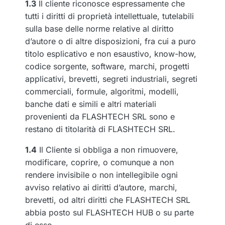
1.3
Il cliente riconosce espressamente che
tutti i diritti di proprietà intellettuale, tutelabili
sulla base delle norme relative al diritto
d’autore o di altre disposizioni, fra cui a puro
titolo esplicativo e non esaustivo, know-how,
codice sorgente, software, marchi, progetti
applicativi, brevetti, segreti industriali, segreti
commerciali, formule, algoritmi, modelli,
banche dati e simili e altri materiali
provenienti da FLASHTECH SRL sono e
restano di titolarità di FLASHTECH SRL.
1.4
Il Cliente si obbliga a non rimuovere,
modificare, coprire, o comunque a non
rendere invisibile o non intellegibile ogni
avviso relativo ai diritti d’autore, marchi,
brevetti, od altri diritti che FLASHTECH SRL
abbia posto sul FLASHTECH HUB o su parte
di esso.