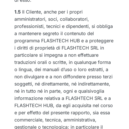
1.5
Il Cliente, anche per i propri
amministratori, soci, collaboratori,
professionisti, tecnici e dipendenti, si obbliga
a mantenere segreto il contenuto del
programma FLASHTECH HUB e a proteggere
i diritti di proprietà di FLASHTECH SRL in
particolare si impegna a non effettuare
traduzioni orali o scritte, in qualunque forma
o lingua, dei manuali d’uso o loro estratti, a
non divulgare e a non diffondere presso terzi
soggetti, né direttamente, né indirettamente,
né in tutto né in parte, ogni e qualsivoglia
informazione relativa a FLASHTECH SRL e a
FLASHTECH HUB, da egli acquisita nel corso
e per effetto del presente rapporto, sia essa
commerciale, tecnica, amministrativa,
gestionale o tecnologica; in particolare il