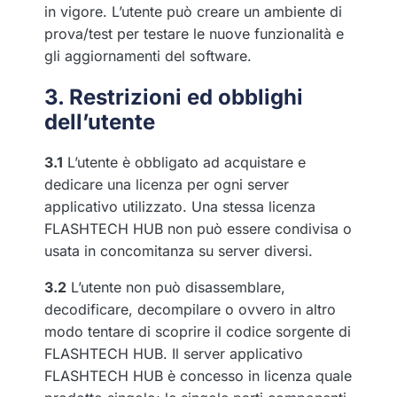
in vigore. L’utente può creare un ambiente di
prova/test per testare le nuove funzionalità e
gli aggiornamenti del software.
3. Restrizioni ed obblighi
dell’utente
3.1
L’utente è obbligato ad acquistare e
dedicare una licenza per ogni server
applicativo utilizzato. Una stessa licenza
FLASHTECH HUB non può essere condivisa o
usata in concomitanza su server diversi.
3.2
L’utente non può disassemblare,
decodificare, decompilare o ovvero in altro
modo tentare di scoprire il codice sorgente di
FLASHTECH HUB. Il server applicativo
FLASHTECH HUB è concesso in licenza quale