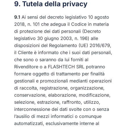
9. Tutela della privacy
9.1
Ai sensi del decreto legislativo 10 agosto
2018, n. 101 che adegua il Codice in materia
di protezione dei dati personali (Decreto
legislativo 30 giugno 2003, n. 196) alle
disposizioni del Regolamento (UE) 2016/679,
il Cliente è informato che i suoi dati personali,
che sono o saranno da lui forniti al
Rivenditore o a FLASHTECH SRL potranno
formare oggetto di trattamento per finalità
gestionali e promozionali medianti operazioni
di raccolta, registrazione, organizzazione,
conservazione, elaborazione, modificazione,
selezione, estrazione, raffronto, utilizzo,
interconnessione dei dati svolte con o senza
l’ausilio di mezzi informatici o comunque
automatizzati, esclusivamente interne al