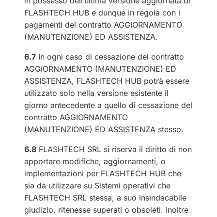
in possesso dell’ultima versione aggiornata di
FLASHTECH HUB e dunque in regola con i
pagamenti del contratto AGGIORNAMENTO
(MANUTENZIONE) ED ASSISTENZA.
6.7
In ogni caso di cessazione del contratto
AGGIORNAMENTO (MANUTENZIONE) ED
ASSISTENZA, FLASHTECH HUB potrà essere
utilizzato solo nella versione esistente il
giorno antecedente a quello di cessazione del
contratto AGGIORNAMENTO
(MANUTENZIONE) ED ASSISTENZA stesso.
6.8
FLASHTECH SRL si riserva il diritto di non
apportare modifiche, aggiornamenti, o
implementazioni per FLASHTECH HUB che
sia da utilizzare su Sistemi operativi che
FLASHTECH SRL stessa, a suo insindacabile
giudizio, ritenesse superati o obsoleti. Inoltre