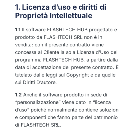
1. Licenza d’uso e diritti di
Proprietà Intellettuale
1.1
Il software FLASHTECH HUB progettato e
prodotto da FLASHTECH SRL non è in
vendita: con il presente contratto viene
concessa al Cliente la sola Licenza d’Uso del
programma FLASHTECH HUB, a partire dalla
data di accettazione del presente contratto. È
tutelato dalle leggi sul Copyright e da quelle
sui Diritti D’autore.
1.2
Anche il software prodotto in sede di
“personalizzazione” viene dato in “licenza
d’uso” poiché normalmente contiene soluzioni
e componenti che fanno parte del patrimonio
di FLASHTECH SRL.