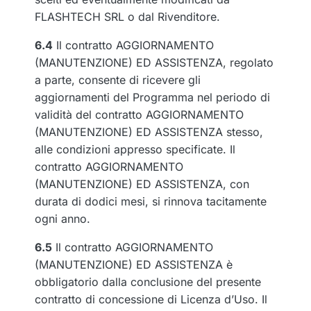
FLASHTECH SRL o dal Rivenditore.
6.4
Il contratto AGGIORNAMENTO
(MANUTENZIONE) ED ASSISTENZA, regolato
a parte, consente di ricevere gli
aggiornamenti del Programma nel periodo di
validità del contratto AGGIORNAMENTO
(MANUTENZIONE) ED ASSISTENZA stesso,
alle condizioni appresso specificate. Il
contratto AGGIORNAMENTO
(MANUTENZIONE) ED ASSISTENZA, con
durata di dodici mesi, si rinnova tacitamente
ogni anno.
6.5
Il contratto AGGIORNAMENTO
(MANUTENZIONE) ED ASSISTENZA è
obbligatorio dalla conclusione del presente
contratto di concessione di Licenza d’Uso. Il