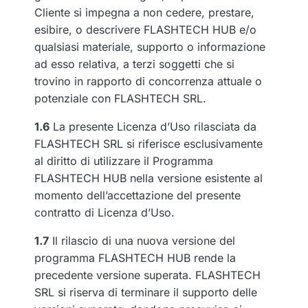
Cliente si impegna a non cedere, prestare,
esibire, o descrivere FLASHTECH HUB e/o
qualsiasi materiale, supporto o informazione
ad esso relativa, a terzi soggetti che si
trovino in rapporto di concorrenza attuale o
potenziale con FLASHTECH SRL.
1.6
La presente Licenza d’Uso rilasciata da
FLASHTECH SRL si riferisce esclusivamente
al diritto di utilizzare il Programma
FLASHTECH HUB nella versione esistente al
momento dell’accettazione del presente
contratto di Licenza d’Uso.
1.7
Il rilascio di una nuova versione del
programma FLASHTECH HUB rende la
precedente versione superata. FLASHTECH
SRL si riserva di terminare il supporto delle