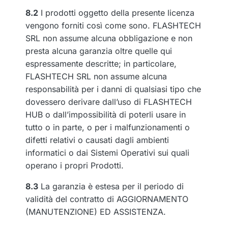
8.2
I prodotti oggetto della presente licenza
vengono forniti così come sono. FLASHTECH
SRL non assume alcuna obbligazione e non
presta alcuna garanzia oltre quelle qui
espressamente descritte; in particolare,
FLASHTECH SRL non assume alcuna
responsabilità per i danni di qualsiasi tipo che
dovessero derivare dall’uso di FLASHTECH
HUB o dall’impossibilità di poterli usare in
tutto o in parte, o per i malfunzionamenti o
difetti relativi o causati dagli ambienti
informatici o dai Sistemi Operativi sui quali
operano i propri Prodotti.
8.3
La garanzia è estesa per il periodo di
validità del contratto di AGGIORNAMENTO
(MANUTENZIONE) ED ASSISTENZA.