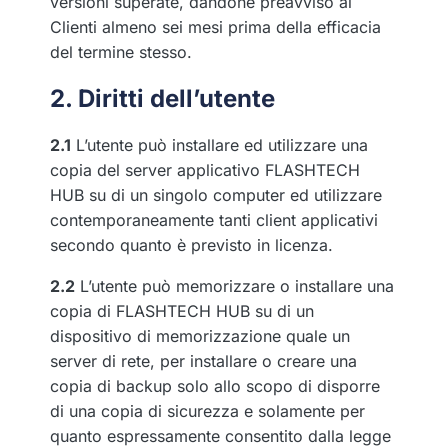
versioni superate, dandone preavviso ai
Clienti almeno sei mesi prima della efficacia
del termine stesso.
2. Diritti dell’utente
2.1
L’utente può installare ed utilizzare una
copia del server applicativo FLASHTECH
HUB su di un singolo computer ed utilizzare
contemporaneamente tanti client applicativi
secondo quanto è previsto in licenza.
2.2
L’utente può memorizzare o installare una
copia di FLASHTECH HUB su di un
dispositivo di memorizzazione quale un
server di rete, per installare o creare una
copia di backup solo allo scopo di disporre
di una copia di sicurezza e solamente per
quanto espressamente consentito dalla legge