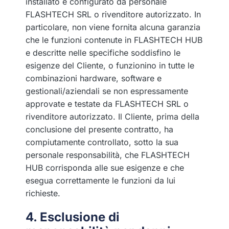
installato e configurato da personale
FLASHTECH SRL o rivenditore autorizzato. In
particolare, non viene fornita alcuna garanzia
che le funzioni contenute in FLASHTECH HUB
e descritte nelle specifiche soddisfino le
esigenze del Cliente, o funzionino in tutte le
combinazioni hardware, software e
gestionali/aziendali se non espressamente
approvate e testate da FLASHTECH SRL o
rivenditore autorizzato. Il Cliente, prima della
conclusione del presente contratto, ha
compiutamente controllato, sotto la sua
personale responsabilità, che FLASHTECH
HUB corrisponda alle sue esigenze e che
esegua correttamente le funzioni da lui
richieste.
4. Esclusione di