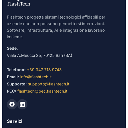
Flashtech progetta sistemi tecnologici affidabili per
aziende che non possono permettersi interruzioni.
Software, infrastruttura, AI e integrazione lavorano
insieme.
Sede:
Viale A.Meucci 25, 70125 Bari (BA)
Telefono:
+39 347 718 9743
Email:
info@flashtech.it
Supporto:
supporto@flashtech.it
PEC:
flashtech@pec.flashtech.it
Servizi