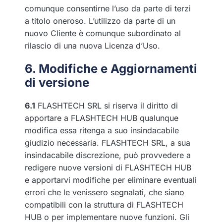
comunque consentirne l’uso da parte di terzi
a titolo oneroso. L’utilizzo da parte di un
nuovo Cliente è comunque subordinato al
rilascio di una nuova Licenza d’Uso.
6. Modifiche e Aggiornamenti
di versione
6.1
FLASHTECH SRL si riserva il diritto di
apportare a FLASHTECH HUB qualunque
modifica essa ritenga a suo insindacabile
giudizio necessaria. FLASHTECH SRL, a sua
insindacabile discrezione, può provvedere a
redigere nuove versioni di FLASHTECH HUB
e apportarvi modifiche per eliminare eventuali
errori che le venissero segnalati, che siano
compatibili con la struttura di FLASHTECH
HUB o per implementare nuove funzioni. Gli