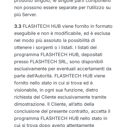
prodotto singolo; le singole parti componenti
non possono essere separate per l’utilizzo su
più Server.
3.3
FLASHTECH HUB viene fornito in formato
eseguibile e non è modificabile, ed è esclusa
nel modo più assoluto la possibilità di
ottenere i sorgenti o i listati. I listati del
programma FLASHTECH HUB, depositati
presso FLASHTECH SRL, sono disponibili
esclusivamente per eventuali accertamenti da
parte dell’Autorità. FLASHTECH HUB viene
fornito nello stato in cui si trova ed è
visionabile, in ogni sua funzione, dietro
richiesta del Cliente esclusivamente tramite
dimostrazione. Il Cliente, all’atto della
conclusione del presente contratto, accetta il
programma FLASHTECH HUB nello stato in
cui si trova dopo averlo attentamente