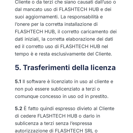
Cliente o da terzi che siano causati dall’uso o
dal mancato uso di FLASHTECH HUB e dei
suoi aggiornamenti. La responsabilità e
l’onere per la corretta installazione di
FLASHTECH HUB, il corretto caricamento dei
dati iniziali, la corretta elaborazione dei dati
ed il corretto uso di FLASHTECH HUB nel
tempo è e resta esclusivamente del Cliente.
5. Trasferimenti della licenza
5.1
Il software è licenziato in uso al cliente e
non può essere sublicenziato a terzi o
comunque concesso in uso od in prestito.
5.2
È fatto quindi espresso divieto al Cliente
di cedere FLASHTECH HUB o darlo in
sublicenza a terzi senza l’espressa
autorizzazione di FLASHTECH SRL o