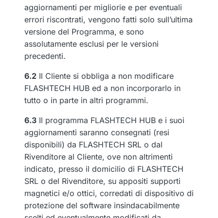
aggiornamenti per migliorie e per eventuali
errori riscontrati, vengono fatti solo sull’ultima
versione del Programma, e sono
assolutamente esclusi per le versioni
precedenti.
6.2
Il Cliente si obbliga a non modificare
FLASHTECH HUB ed a non incorporarlo in
tutto o in parte in altri programmi.
6.3
Il programma FLASHTECH HUB e i suoi
aggiornamenti saranno consegnati (resi
disponibili) da FLASHTECH SRL o dal
Rivenditore al Cliente, ove non altrimenti
indicato, presso il domicilio di FLASHTECH
SRL o del Rivenditore, su appositi supporti
magnetici e/o ottici, corredati di dispositivo di
protezione del software insindacabilmente
scelti ed eventualmente modificati da