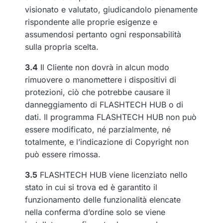
visionato e valutato, giudicandolo pienamente
rispondente alle proprie esigenze e
assumendosi pertanto ogni responsabilità
sulla propria scelta.
3.4
Il Cliente non dovrà in alcun modo
rimuovere o manomettere i dispositivi di
protezioni, ciò che potrebbe causare il
danneggiamento di FLASHTECH HUB o di
dati. Il programma FLASHTECH HUB non può
essere modificato, né parzialmente, né
totalmente, e l’indicazione di Copyright non
può essere rimossa.
3.5
FLASHTECH HUB viene licenziato nello
stato in cui si trova ed è garantito il
funzionamento delle funzionalità elencate
nella conferma d’ordine solo se viene