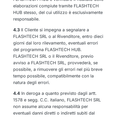
elaborazioni compiute tramite FLASHTECH
HUB stesso, del cui utilizzo è esclusivamente
responsabile.
4.3
Il Cliente si impegna a segnalare a
FLASHTECH SRL o al Rivenditore, entro dieci
giorni dal loro rilevamento, eventuali errori
del programma FLASHTECH HUB.
FLASHTECH SRL o il Rivenditore, previo
avviso a FLASHTECH SRL, provvederà, se
possibile, a rimuovere gli errori nel più breve
tempo possibile, compatibilmente con la
natura degli errori.
4.4
In deroga a quanto previsto dagli artt.
1578 e segg. C.C. italiano, FLASHTECH SRL
non assume alcuna responsabilità per
eventuali danni diretti o indiretti subiti dal