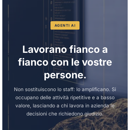
AGENTI AI
Lavorano fianco a
fianco con le vostre
persone.
Non sostituiscono lo staff: lo amplificano. Si
occupano delle attività ripetitive e a basso
valore, lasciando a chi lavora in azienda le
decisioni che richiedono giudizio.