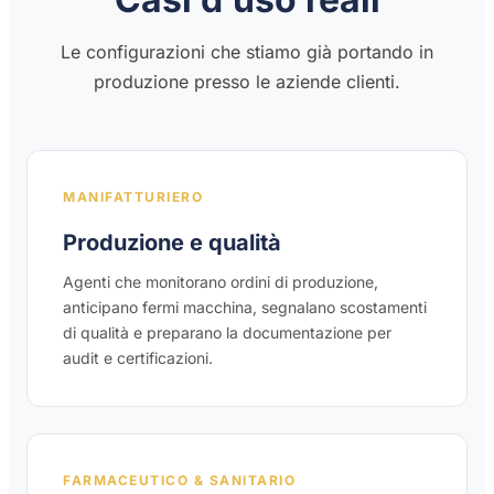
Le configurazioni che stiamo già portando in
produzione presso le aziende clienti.
MANIFATTURIERO
Produzione e qualità
Agenti che monitorano ordini di produzione,
anticipano fermi macchina, segnalano scostamenti
di qualità e preparano la documentazione per
audit e certificazioni.
FARMACEUTICO & SANITARIO