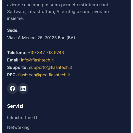
aziende che non possono permettersi interruzioni.
Software, infrastruttura, AI e integrazione lavorano
insieme.
Sede:
Viale A.Meucci 25, 70125 Bari (BA)
Telefono:
+39 347 718 9743
Email:
info@flashtech.it
Supporto:
supporto@flashtech.it
PEC:
flashtech@pec.flashtech.it
Servizi
Infrastrutture IT
Networking