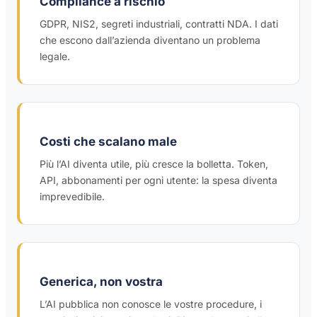
Compliance a rischio
GDPR, NIS2, segreti industriali, contratti NDA. I dati
che escono dall’azienda diventano un problema
legale.
Costi che scalano male
Più l’AI diventa utile, più cresce la bolletta. Token,
API, abbonamenti per ogni utente: la spesa diventa
imprevedibile.
Generica, non vostra
L’AI pubblica non conosce le vostre procedure, i