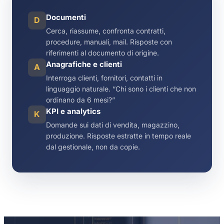
Documenti
D
Cerca, riassume, confronta contratti,
procedure, manuali, mail. Risposte con
riferimenti al documento di origine.
Anagrafiche e clienti
A
Interroga clienti, fornitori, contatti in
linguaggio naturale. “Chi sono i clienti che non
ordinano da 6 mesi?”
KPI e analytics
K
Domande sui dati di vendita, magazzino,
produzione. Risposte estratte in tempo reale
dal gestionale, non da copie.