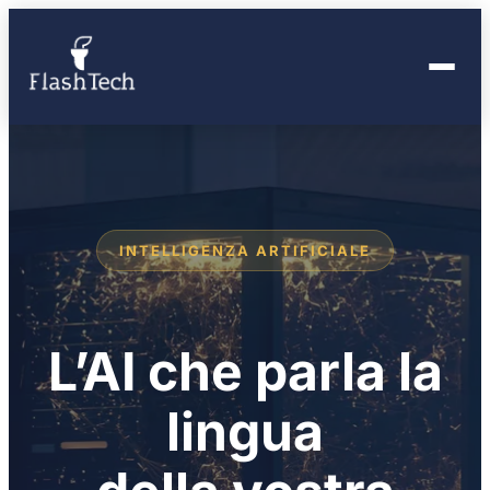
INTELLIGENZA ARTIFICIALE
L’AI che parla la
lingua