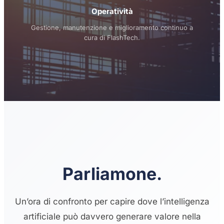
Operatività
Gestione, manutenzione e miglioramento continuo a
cura di FlashTech.
Parliamone.
Un’ora di confronto per capire dove l’intelligenza
artificiale può davvero generare valore nella