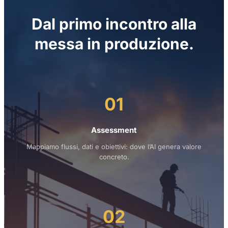
Dal primo incontro alla
messa in produzione.
01
Assessment
Mappiamo flussi, dati e obiettivi: dove l’AI genera valore
concreto.
02