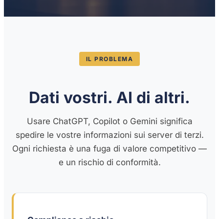
IL PROBLEMA
Dati vostri. AI di altri.
Usare ChatGPT, Copilot o Gemini significa
spedire le vostre informazioni sui server di terzi.
Ogni richiesta è una fuga di valore competitivo —
e un rischio di conformità.