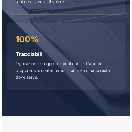
routine al lavoro di valore.
100%
Tracciabili
Ogni azione è loggata e verificabile. L’agente
propone, voi confermate: il controllo umano resta
dove serve.