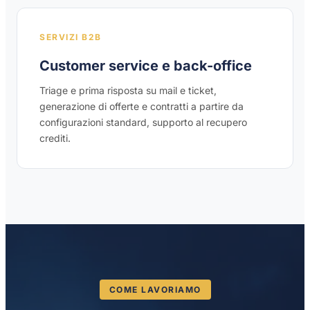
SERVIZI B2B
Customer service e back-office
Triage e prima risposta su mail e ticket,
generazione di offerte e contratti a partire da
configurazioni standard, supporto al recupero
crediti.
COME LAVORIAMO