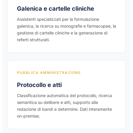
Galenica e cartelle cliniche
Assistenti specializzati per la formulazione
galenica, la ricerca su monografie e farmacopee, la
gestione di cartelle cliniche e la generazione di
referti strutturati.
PUBBLICA AMMINISTRAZIONE
Protocollo e atti
Classificazione automatica del protocollo, ricerca
semantica su delibere e atti, supporto alla
redazione di bandi e determine. Dati interamente
on-premise.