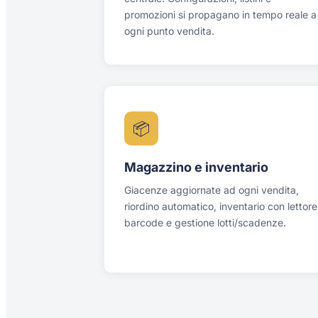
promozioni si propagano in tempo reale a
ogni punto vendita.
📦
Magazzino e inventario
Giacenze aggiornate ad ogni vendita,
riordino automatico, inventario con lettore
barcode e gestione lotti/scadenze.