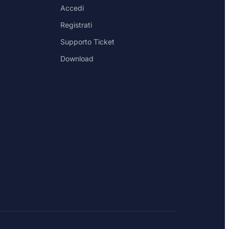
Accedi
Registrati
Supporto Ticket
Download