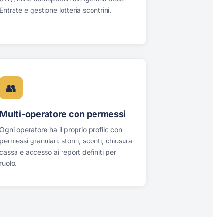
Entrate e gestione lotteria scontrini.
👥
Multi-operatore con permessi
Ogni operatore ha il proprio profilo con
permessi granulari: storni, sconti, chiusura
cassa e accesso ai report definiti per
ruolo.