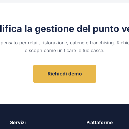
ifica la gestione del punto v
pensato per retail, ristorazione, catene e franchising. Rich
e scopri come unificare le tue casse.
Richiedi demo
Servizi
Piattaforme