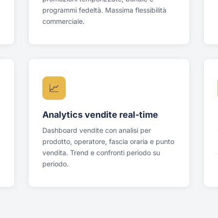
programmi fedeltà. Massima flessibilità
commerciale.
📈
Analytics vendite real-time
Dashboard vendite con analisi per
prodotto, operatore, fascia oraria e punto
vendita. Trend e confronti periodo su
periodo.